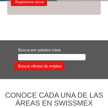
Buscar por palabra clave
CONOCE CADA UNA DE LAS
ÁREAS EN SWISSMEX