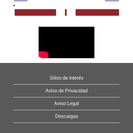
Sitios de Interés
Aviso de Privacidad
Aviso Legal
Descargas